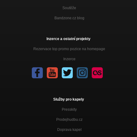
Soutěže
Bandzone.cz blog
Inzerce a ostatní projekty
Rezervace top promo pozice na homepage
Inzerce
Služby pro kapely
Presskity
Prodejhudbu.cz
Doprava kapel