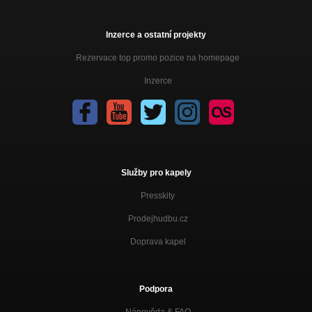
Inzerce a ostatní projekty
Rezervace top promo pozice na homepage
Inzerce
Služby pro kapely
Presskity
Prodejhudbu.cz
Doprava kapel
Podpora