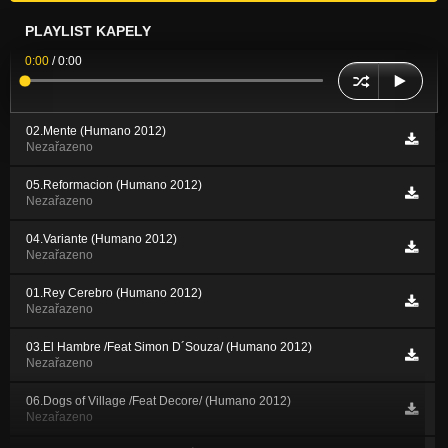
PLAYLIST KAPELY
0:00
/
0:00
02.Mente (Humano 2012)
Nezařazeno
05.Reformacion (Humano 2012)
Nezařazeno
04.Variante (Humano 2012)
Nezařazeno
01.Rey Cerebro (Humano 2012)
Nezařazeno
03.El Hambre /Feat Simon D´Souza/ (Humano 2012)
Nezařazeno
06.Dogs of Village /Feat Decore/ (Humano 2012)
Nezařazeno