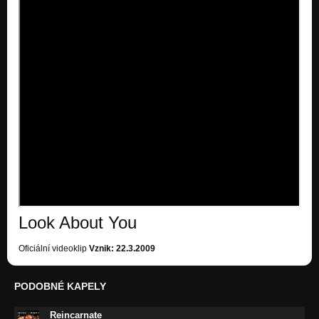
Look About You
Oficiální videoklip
Vznik: 22.3.2009
PODOBNÉ KAPELY
Reincarnate