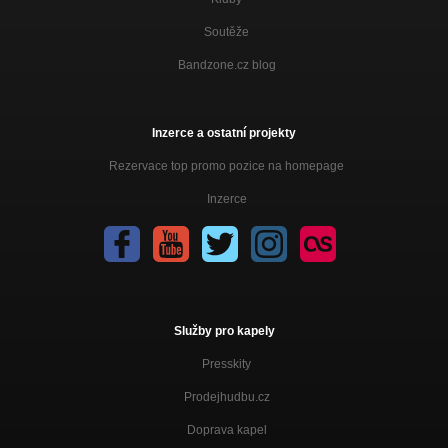
Soutěže
Bandzone.cz blog
Inzerce a ostatní projekty
Rezervace top promo pozice na homepage
Inzerce
Služby pro kapely
Presskity
Prodejhudbu.cz
Doprava kapel