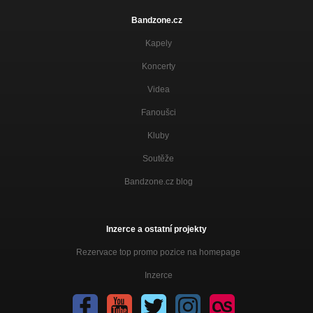
Bandzone.cz
Kapely
Koncerty
Videa
Fanoušci
Kluby
Soutěže
Bandzone.cz blog
Inzerce a ostatní projekty
Rezervace top promo pozice na homepage
Inzerce