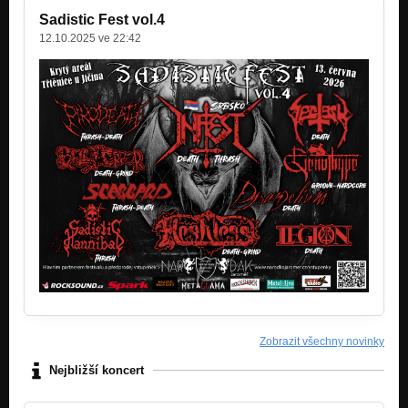
Sadistic Fest vol.4
12.10.2025 ve 22:42
Zobrazit všechny novinky
Nejbližší koncert