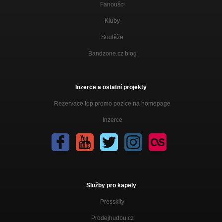
Fanoušci
Kluby
Soutěže
Bandzone.cz blog
Inzerce a ostatní projekty
Rezervace top promo pozice na homepage
Inzerce
Služby pro kapely
Presskity
Prodejhudbu.cz