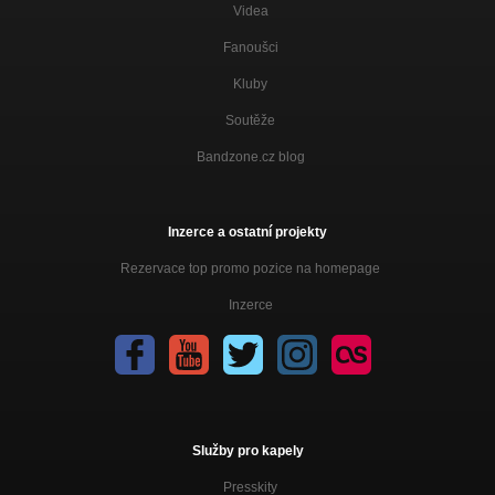
Videa
Fanoušci
Kluby
Soutěže
Bandzone.cz blog
Inzerce a ostatní projekty
Rezervace top promo pozice na homepage
Inzerce
Služby pro kapely
Presskity