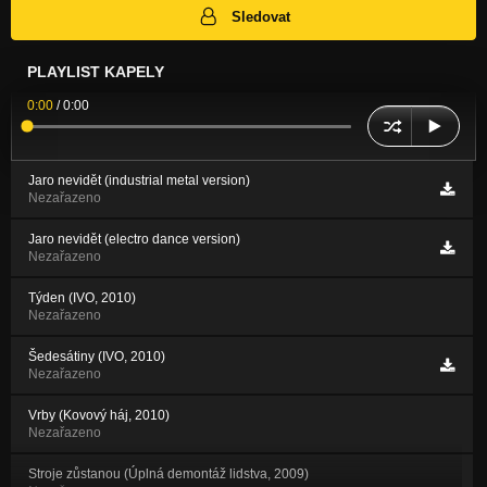
Sledovat
PLAYLIST KAPELY
0:00
/
0:00
Jaro nevidět (industrial metal version)
Nezařazeno
Jaro nevidět (electro dance version)
Nezařazeno
Týden (IVO, 2010)
Nezařazeno
Šedesátiny (IVO, 2010)
Nezařazeno
Vrby (Kovový háj, 2010)
Nezařazeno
Stroje zůstanou (Úplná demontáž lidstva, 2009)