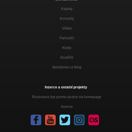
Kapely
Koncerty
Videa
Fanoušci
Kluby
Soutěže
Bandzone.cz blog
Inzerce a ostatní projekty
Rezervace top promo pozice na homepage
Inzerce