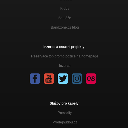
Kluby
Soutěže
Bandzone.cz blog
Inzerce a ostatní projekty
Rezervace top promo pozice na homepage
Inzerce
Služby pro kapely
Presskity
Prodejhudbu.cz