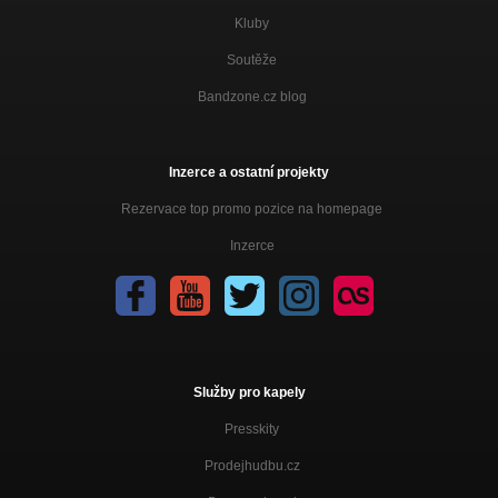
Kluby
Soutěže
Bandzone.cz blog
Inzerce a ostatní projekty
Rezervace top promo pozice na homepage
Inzerce
Služby pro kapely
Presskity
Prodejhudbu.cz