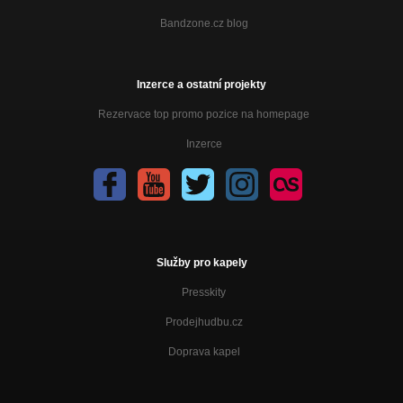
Bandzone.cz blog
Inzerce a ostatní projekty
Rezervace top promo pozice na homepage
Inzerce
Služby pro kapely
Presskity
Prodejhudbu.cz
Doprava kapel