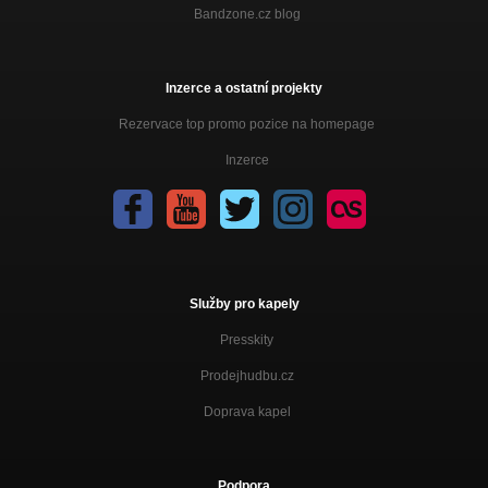
Bandzone.cz blog
Inzerce a ostatní projekty
Rezervace top promo pozice na homepage
Inzerce
Služby pro kapely
Presskity
Prodejhudbu.cz
Doprava kapel
Podpora