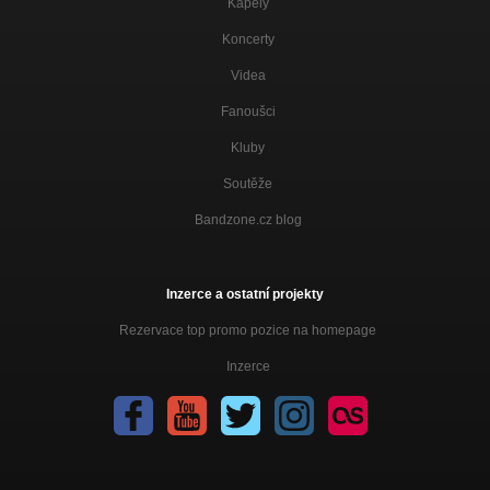
Kapely
Koncerty
Videa
Fanoušci
Kluby
Soutěže
Bandzone.cz blog
Inzerce a ostatní projekty
Rezervace top promo pozice na homepage
Inzerce