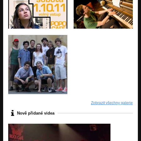
Zobrazit všechny galerie
Nově přidané videa