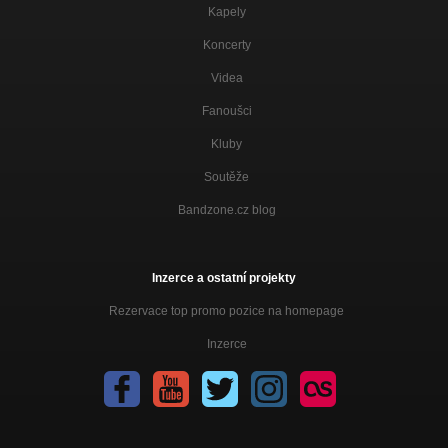
Kapely
Koncerty
Videa
Fanoušci
Kluby
Soutěže
Bandzone.cz blog
Inzerce a ostatní projekty
Rezervace top promo pozice na homepage
Inzerce