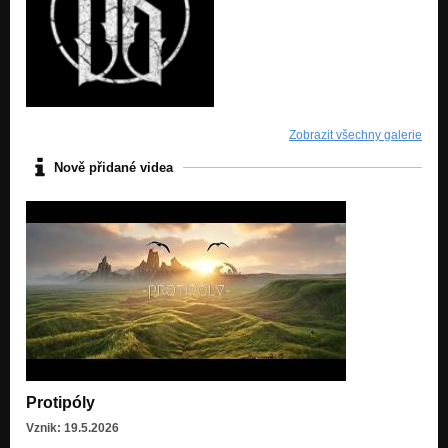
Zobrazit všechny galerie
Nově přidané videa
Protipóly
Vznik: 19.5.2026