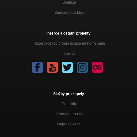
Soutěže
Bandzone.cz blog
Inzerce a ostatní projekty
Rezervace top promo pozice na homepage
Inzerce
Služby pro kapely
Presskity
Prodejhudbu.cz
Doprava kapel