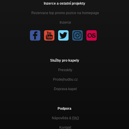
Inzerce a ostatní projekty
Rezervace top promo pozice na homepage
Inzerce
Služby pro kapely
Presskity
Prodejhudbu.cz
Doprava kapel
Podpora
Nápověda &
FAQ
Kontakt