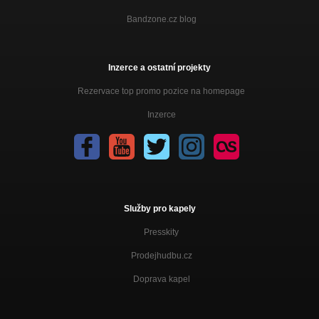
Bandzone.cz blog
Inzerce a ostatní projekty
Rezervace top promo pozice na homepage
Inzerce
Služby pro kapely
Presskity
Prodejhudbu.cz
Doprava kapel