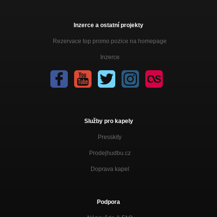
Inzerce a ostatní projekty
Rezervace top promo pozice na homepage
Inzerce
Služby pro kapely
Presskity
Prodejhudbu.cz
Doprava kapel
Podpora