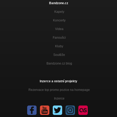
Bandzone.cz
Kapely
Koncerty
Videa
Fanoušci
Kluby
Soutěže
Bandzone.cz blog
Inzerce a ostatní projekty
Rezervace top promo pozice na homepage
Inzerce