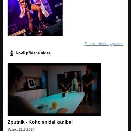
Zobrazit všechny galerie
Nově přidané videa
Zputnik - Koho snídal kanibal
Vznik: 21.7.2024