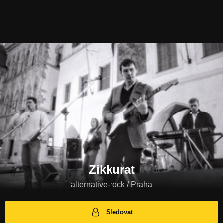
Zikkurat
alternative-rock / Praha
Sledovat