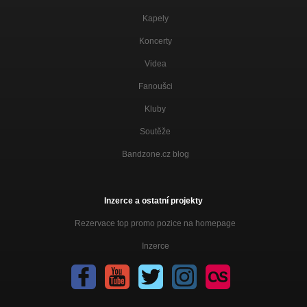
Kapely
Koncerty
Videa
Fanoušci
Kluby
Soutěže
Bandzone.cz blog
Inzerce a ostatní projekty
Rezervace top promo pozice na homepage
Inzerce