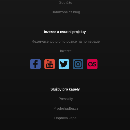
Soutěže
Bandzone.cz blog
Inzerce a ostatní projekty
Rezervace top promo pozice na homepage
Inzerce
Služby pro kapely
Presskity
Prodejhudbu.cz
Doprava kapel