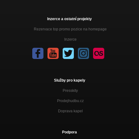
Inzerce a ostatní projekty
Rezervace top promo pozice na homepage
Inzerce
Služby pro kapely
Presskity
Prodejhudbu.cz
Doprava kapel
Podpora