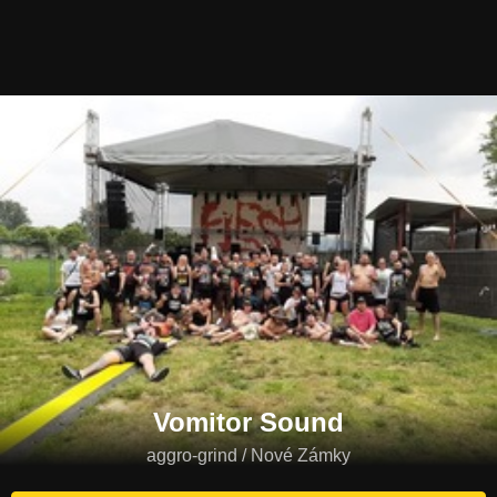
Vomitor Sound
aggro-grind / Nové Zámky