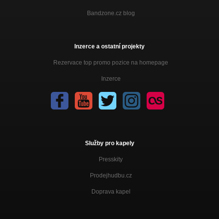
Bandzone.cz blog
Inzerce a ostatní projekty
Rezervace top promo pozice na homepage
Inzerce
Služby pro kapely
Presskity
Prodejhudbu.cz
Doprava kapel