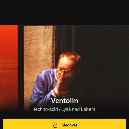
Ventolin
techno-acid / Lysá nad Labem
Sledovat