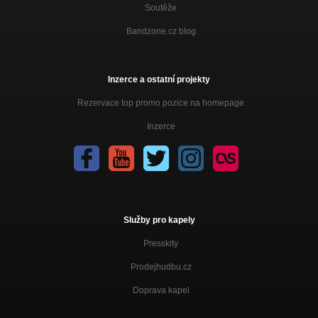
Soutěže
Bandzone.cz blog
Inzerce a ostatní projekty
Rezervace top promo pozice na homepage
Inzerce
Služby pro kapely
Presskity
Prodejhudbu.cz
Doprava kapel