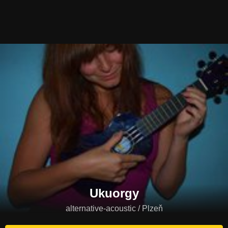
Ukuorgy
alternative-acoustic / Plzeň