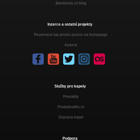
Bandzone.cz blog
Inzerce a ostatní projekty
Rezervace top promo pozice na homepage
Inzerce
Služby pro kapely
Presskity
Prodejhudbu.cz
Doprava kapel
Podpora