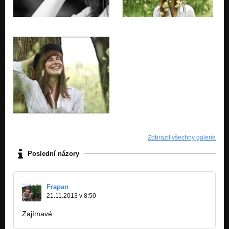
Zobrazit všechny galerie
Poslední názory
Frapan
21.11.2013 v 8:50
Zajímavé.