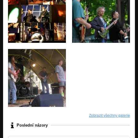
Zobrazit všechny galerie
Poslední názory