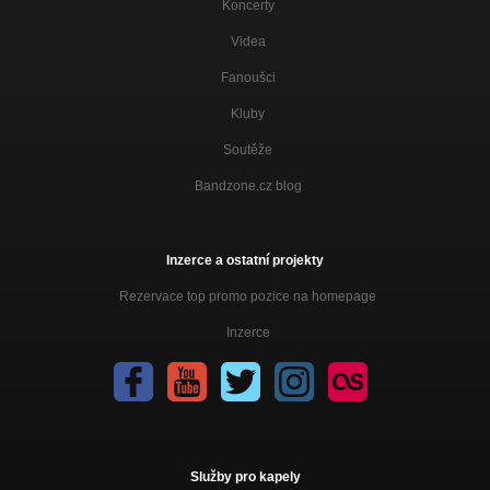
Koncerty
Videa
Fanoušci
Kluby
Soutěže
Bandzone.cz blog
Inzerce a ostatní projekty
Rezervace top promo pozice na homepage
Inzerce
Služby pro kapely