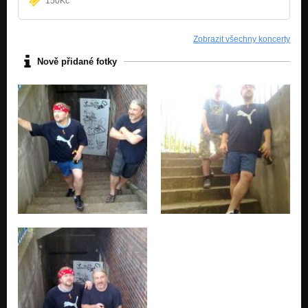
150Kč
Zobrazit všechny koncerty
Nově přidané fotky