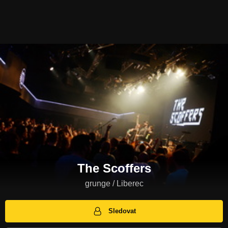
The Scoffers
grunge / Liberec
Sledovat