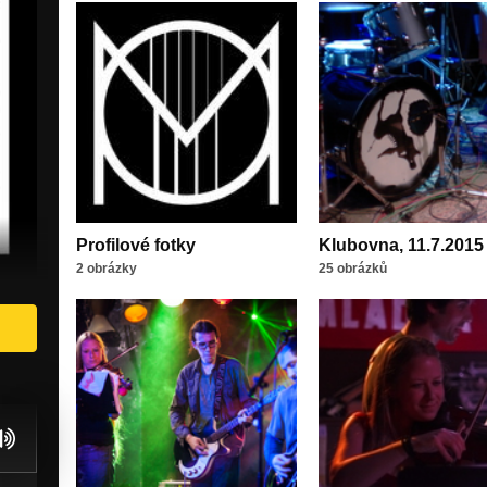
Profilové fotky
Klubovna, 11.7.2015
2 obrázky
25 obrázků