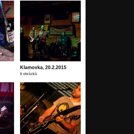
Klamovka, 20.2.2015
8 obrázků