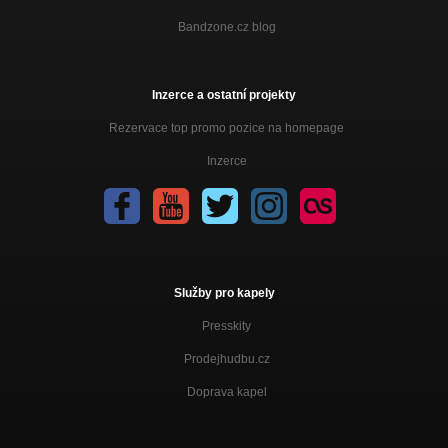
Bandzone.cz blog
Inzerce a ostatní projekty
Rezervace top promo pozice na homepage
Inzerce
Služby pro kapely
Presskity
Prodejhudbu.cz
Doprava kapel