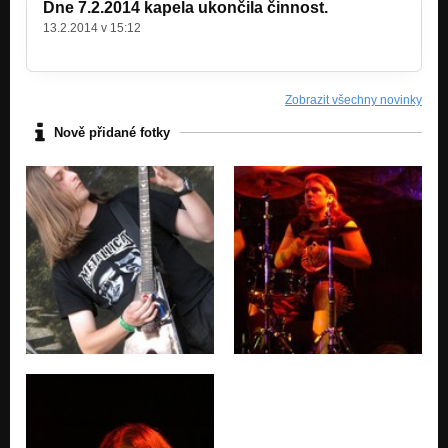
Dne 7.2.2014 kapela ukončila činnost.
13.2.2014 v 15:12
Zobrazit všechny novinky
Nově přidané fotky