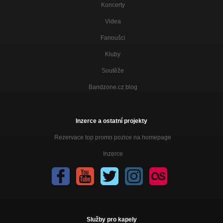
Koncerty
Videa
Fanoušci
Kluby
Soutěže
Bandzone.cz blog
Inzerce a ostatní projekty
Rezervace top promo pozice na homepage
Inzerce
Služby pro kapely