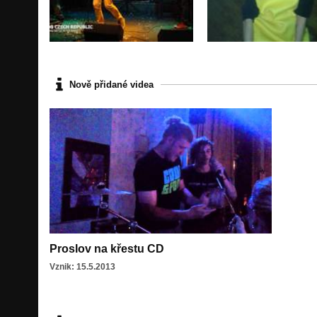
Nově přidané videa
Proslov na křestu CD
Vznik: 15.5.2013