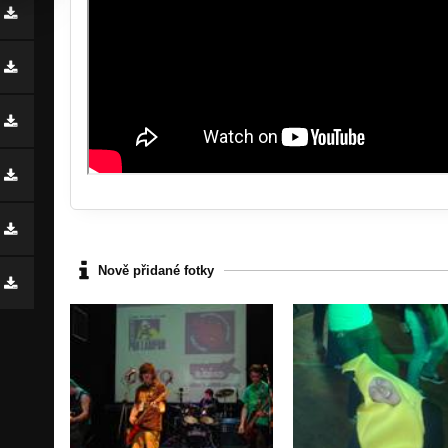
Nově přidané fotky