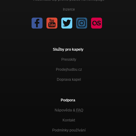
Inzerce
Služby pro kapely
Presskity
Prodejhudbu.cz
Doprava kapel
Podpora
Nápověda &
FAQ
Kontakt
Podmínky používání