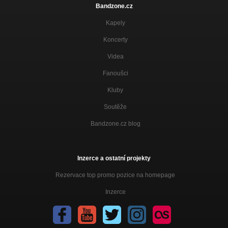
Bandzone.cz
Kapely
Koncerty
Videa
Fanoušci
Kluby
Soutěže
Bandzone.cz blog
Inzerce a ostatní projekty
Rezervace top promo pozice na homepage
Inzerce