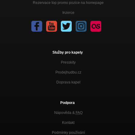
Rezervace top promo pozice na homepage
Inzerce
Služby pro kapely
Presskity
Prodejhudbu.cz
Doprava kapel
Podpora
Nápověda &
FAQ
Kontakt
Podmínky používání