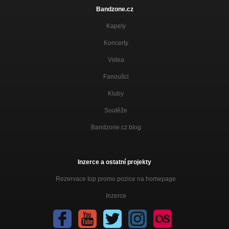
Bandzone.cz
Kapely
Koncerty
Videa
Fanoušci
Kluby
Soutěže
Bandzone.cz blog
Inzerce a ostatní projekty
Rezervace top promo pozice na homepage
Inzerce