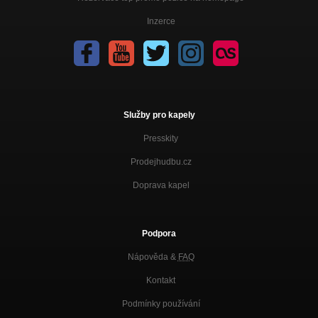
Inzerce
Služby pro kapely
Presskity
Prodejhudbu.cz
Doprava kapel
Podpora
Nápověda &
FAQ
Kontakt
Podmínky používání