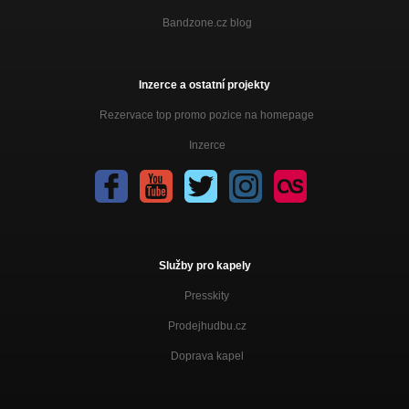
Bandzone.cz blog
Inzerce a ostatní projekty
Rezervace top promo pozice na homepage
Inzerce
Služby pro kapely
Presskity
Prodejhudbu.cz
Doprava kapel