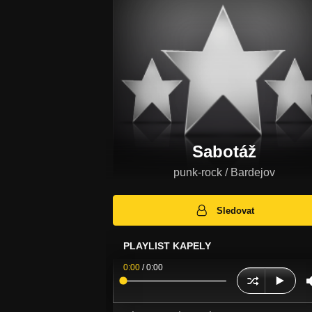
Sabotáž
punk-rock / Bardejov
Sledovat
PLAYLIST KAPELY
0:00
/
0:00