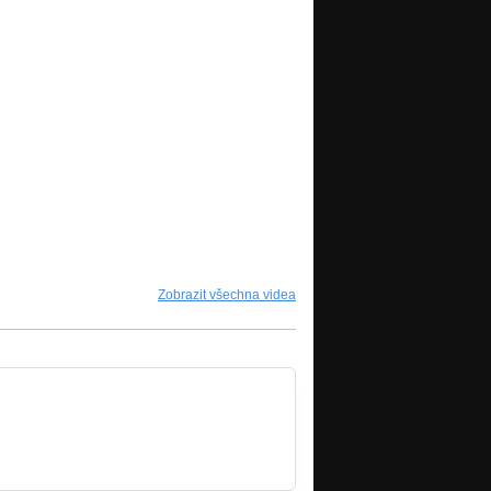
Zobrazit všechna videa