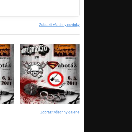
Zobrazit všechny novinky
Zobrazit všechny galerie