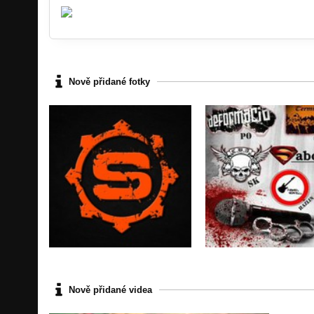
Nově přidané fotky
Nově přidané videa