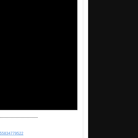
-------------------------------