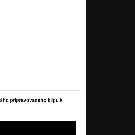
ášho pripravovaného klipu k