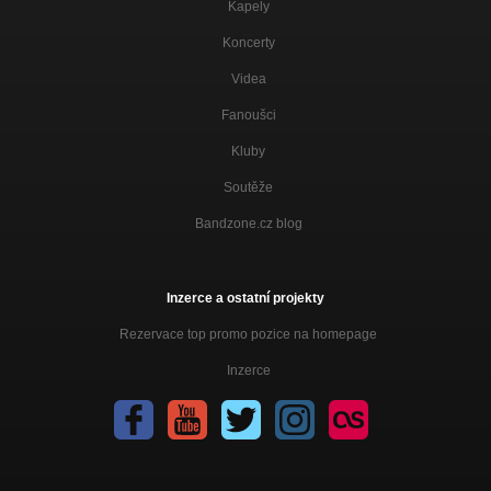
Kapely
Koncerty
Videa
Fanoušci
Kluby
Soutěže
Bandzone.cz blog
Inzerce a ostatní projekty
Rezervace top promo pozice na homepage
Inzerce