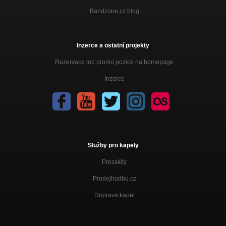
Bandzone.cz blog
Inzerce a ostatní projekty
Rezervace top promo pozice na homepage
Inzerce
Služby pro kapely
Presskity
Prodejhudbu.cz
Doprava kapel