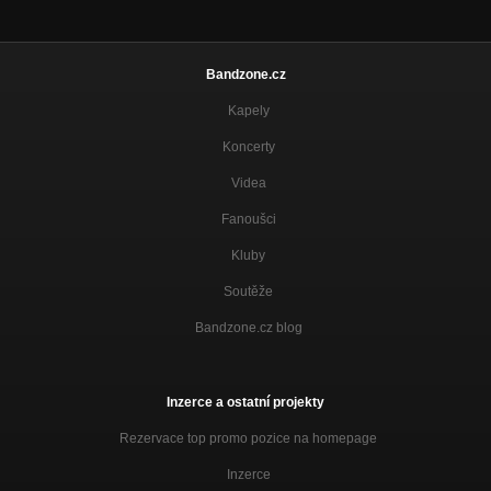
Bandzone.cz
Kapely
Koncerty
Videa
Fanoušci
Kluby
Soutěže
Bandzone.cz blog
Inzerce a ostatní projekty
Rezervace top promo pozice na homepage
Inzerce