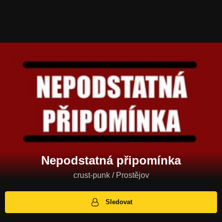
Nepodstatná připomínka
crust-punk / Prostějov
Sledovat