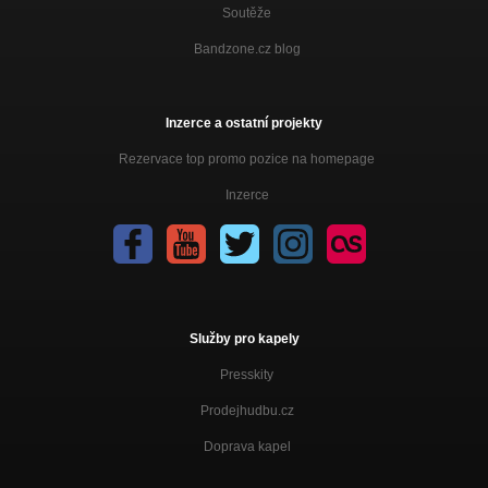
Soutěže
Bandzone.cz blog
Inzerce a ostatní projekty
Rezervace top promo pozice na homepage
Inzerce
Služby pro kapely
Presskity
Prodejhudbu.cz
Doprava kapel