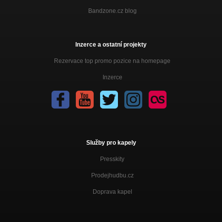
Bandzone.cz blog
Inzerce a ostatní projekty
Rezervace top promo pozice na homepage
Inzerce
Služby pro kapely
Presskity
Prodejhudbu.cz
Doprava kapel