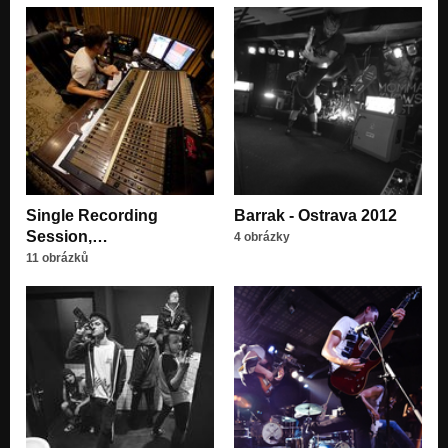
Single Recording
Barrak - Ostrava 2012
Session,…
4 obrázky
11 obrázků