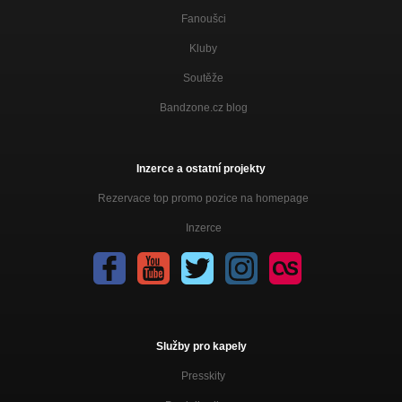
Fanoušci
Kluby
Soutěže
Bandzone.cz blog
Inzerce a ostatní projekty
Rezervace top promo pozice na homepage
Inzerce
Služby pro kapely
Presskity