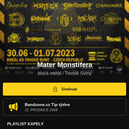
Mater Monstifera
black-metal / Trhové Sviny
Sledovat
Bandzone.cz Tip týdne
22. PROSINCE 2008
PLAYLIST KAPELY